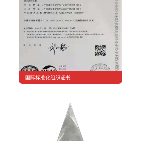
国际标准化组织证书