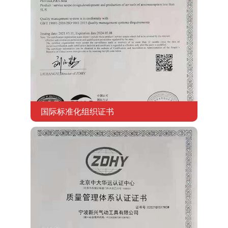
国际标准化组织证书