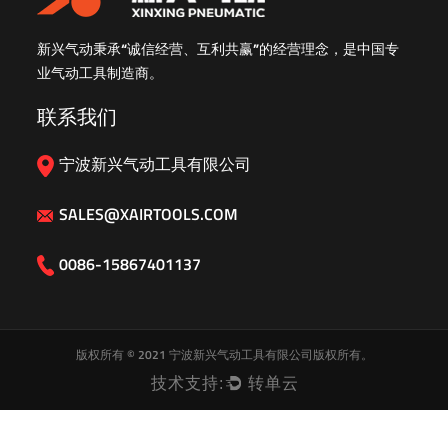
新兴气动秉承“诚信经营、互利共赢”的经营理念，是中国专
业气动工具制造商。
联系我们
宁波新兴气动工具有限公司
SALES@XAIRTOOLS.COM
0086-15867401137
版权所有 ©
2021 宁波新兴气动工具有限公司
版权所有。
技术支持:
转单云