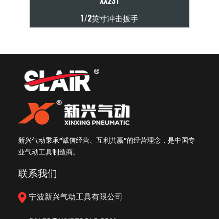
XX231
1/2英寸冲击扳手
新兴气动秉承“诚信经营、互利共赢”的经营理念，是中国专
业气动工具制造商。
联系我们
宁波新兴气动工具有限公司