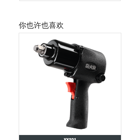
你也许也喜欢