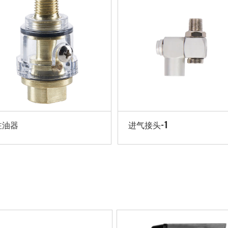
进气接头-1