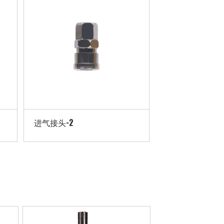
进气接头-2
进气接头-3