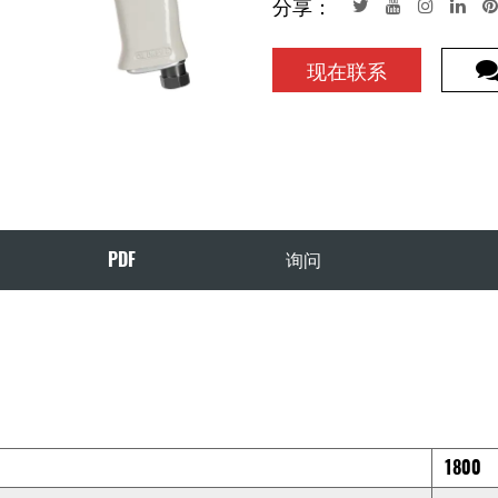
分享：
现在联系
PDF
询问
1800