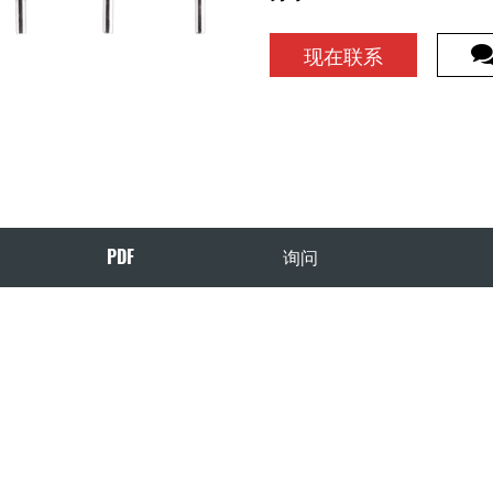
现在联系
PDF
询问