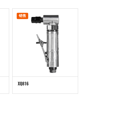
销售
销售
XQ816
XQ825